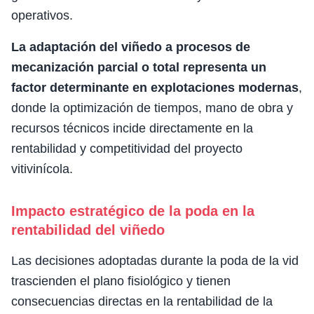
operativos.
La adaptación del viñedo a procesos de
mecanización parcial o total representa un
factor determinante en explotaciones modernas
,
donde la optimización de tiempos, mano de obra y
recursos técnicos incide directamente en la
rentabilidad y competitividad del proyecto
vitivinícola.
Impacto estratégico de la poda en la
rentabilidad del viñedo
Las decisiones adoptadas durante la poda de la vid
trascienden el plano fisiológico y tienen
consecuencias directas en la rentabilidad de la