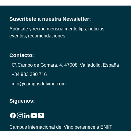
Suscríbete a nuestra Newsletter:
Apúntate y recibe mensualmente tips, noticias,
eventos, recomendaciones...
Contacto:
C\ Campo de Gomara, 4, 47008. Valladolid, España
+34 983 390 716
info@campusdelvino.com
Síguenos:
Campus Internacional del Vino pertenece a
ENIIT