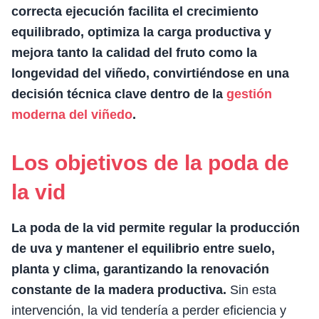
correcta ejecución facilita el crecimiento
equilibrado, optimiza la carga productiva y
mejora tanto la calidad del fruto como la
longevidad del viñedo, convirtiéndose en una
decisión técnica clave dentro de la
gestión
moderna del viñedo
.
Los objetivos de la poda de
la vid
La poda de la vid permite regular la producción
de uva y mantener el equilibrio entre suelo,
planta y clima, garantizando la renovación
constante de la madera productiva.
Sin esta
intervención, la vid tendería a perder eficiencia y