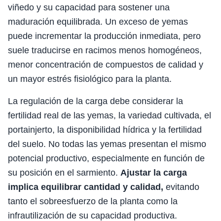
viñedo y su capacidad para sostener una
maduración equilibrada. Un exceso de yemas
puede incrementar la producción inmediata, pero
suele traducirse en racimos menos homogéneos,
menor concentración de compuestos de calidad y
un mayor estrés fisiológico para la planta.
La regulación de la carga debe considerar la
fertilidad real de las yemas, la variedad cultivada, el
portainjerto, la disponibilidad hídrica y la fertilidad
del suelo. No todas las yemas presentan el mismo
potencial productivo, especialmente en función de
su posición en el sarmiento.
Ajustar la carga
implica equilibrar cantidad y calidad,
evitando
tanto el sobreesfuerzo de la planta como la
infrautilización de su capacidad productiva.