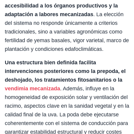
accesibilidad a los órganos productivos y la
adaptación a labores mecanizadas
. La elección
del sistema no responde únicamente a criterios
tradicionales, sino a variables agronómicas como
fertilidad de yemas basales, vigor varietal, marco de
plantación y condiciones edafoclimáticas.
Una estructura bien definida facilita
intervenciones posteriores como la prepoda, el
deshojado, los tratamientos fitosanitarios o la
vendimia mecanizada
. Además, influye en la
homogeneidad de exposición solar y ventilación del
racimo, aspectos clave en la sanidad vegetal y en la
calidad final de la uva. La poda debe ejecutarse
coherentemente con el sistema de conducción para
garantizar estabilidad estructural y reducir costes