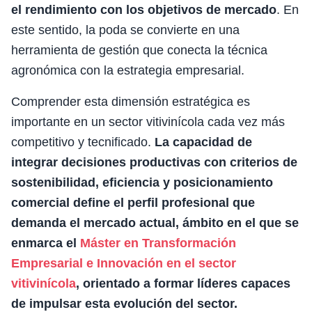
el rendimiento con los objetivos de mercado
. En
este sentido, la poda se convierte en una
herramienta de gestión que conecta la técnica
agronómica con la estrategia empresarial.
Comprender esta dimensión estratégica es
importante en un sector vitivinícola cada vez más
competitivo y tecnificado.
La capacidad de
integrar decisiones productivas con criterios de
sostenibilidad, eficiencia y posicionamiento
comercial define el perfil profesional que
demanda el mercado actual, ámbito en el que se
enmarca el
Máster en Transformación
Empresarial e Innovación en el sector
vitivinícola
, orientado a formar líderes capaces
de impulsar esta evolución del sector.