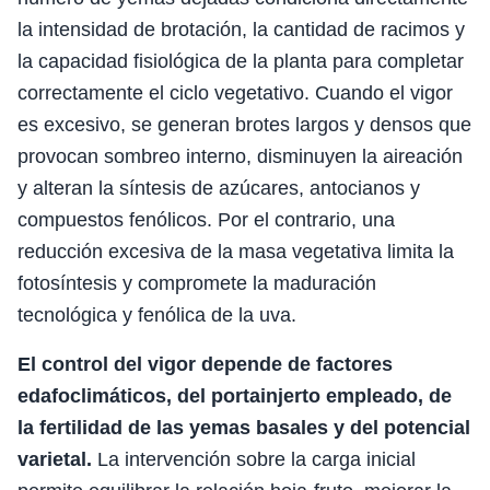
la intensidad de brotación, la cantidad de racimos y
la capacidad fisiológica de la planta para completar
correctamente el ciclo vegetativo. Cuando el vigor
es excesivo, se generan brotes largos y densos que
provocan sombreo interno, disminuyen la aireación
y alteran la síntesis de azúcares, antocianos y
compuestos fenólicos. Por el contrario, una
reducción excesiva de la masa vegetativa limita la
fotosíntesis y compromete la maduración
tecnológica y fenólica de la uva.
El control del vigor depende de factores
edafoclimáticos, del portainjerto empleado, de
la fertilidad de las yemas basales y del potencial
varietal.
La intervención sobre la carga inicial