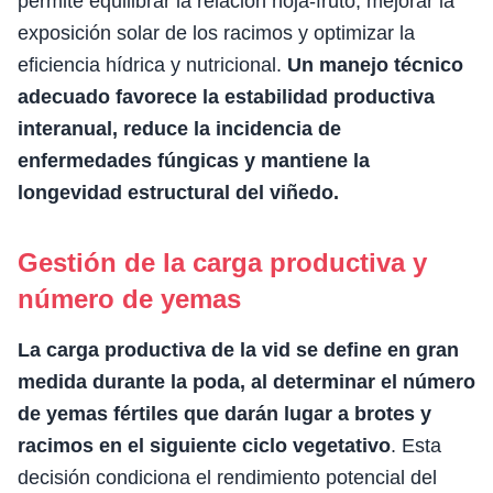
permite equilibrar la relación hoja-fruto, mejorar la
exposición solar de los racimos y optimizar la
eficiencia hídrica y nutricional.
Un manejo técnico
adecuado favorece la estabilidad productiva
interanual, reduce la incidencia de
enfermedades fúngicas y mantiene la
longevidad estructural del viñedo.
Gestión de la carga productiva y
número de yemas
La carga productiva de la vid se define en gran
medida durante la poda, al determinar el número
de yemas fértiles que darán lugar a brotes y
racimos en el siguiente ciclo vegetativo
. Esta
decisión condiciona el rendimiento potencial del