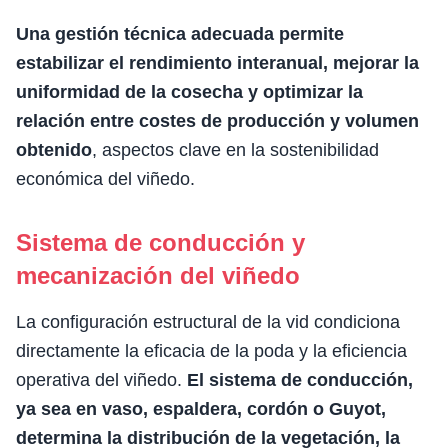
Una gestión técnica adecuada permite
estabilizar el rendimiento interanual, mejorar la
uniformidad de la cosecha y optimizar la
relación entre costes de producción y volumen
obtenido
, aspectos clave en la sostenibilidad
económica del viñedo.
Sistema de conducción y
mecanización del viñedo
La configuración estructural de la vid condiciona
directamente la eficacia de la poda y la eficiencia
operativa del viñedo.
El sistema de conducción,
ya sea en vaso, espaldera, cordón o Guyot,
determina la distribución de la vegetación, la