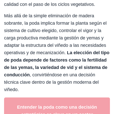
calidad con el paso de los ciclos vegetativos.
Más allá de la simple eliminación de madera
sobrante, la poda implica formar la planta según el
sistema de cultivo elegido, controlar el vigor y la
carga productiva mediante la gestión de yemas y
adaptar la estructura del viñedo a las necesidades
operativas y de mecanización.
La elección del tipo
de poda depende de factores como la fertilidad
de las yemas, la variedad de vid y el sistema de
conducción
, convirtiéndose en una decisión
técnica clave dentro de la gestión moderna del
viñedo.
Entender la poda como una decisión