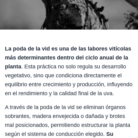
La poda de la vid es una de las labores vitícolas
más determinantes dentro del ciclo anual de la
planta
. Esta práctica no solo regula su desarrollo
vegetativo, sino que condiciona directamente el
equilibrio entre crecimiento y producción, influyendo
en el rendimiento y la calidad final de la uva.
A través de la poda de la vid se eliminan órganos
sobrantes, madera envejecida o dañada y brotes
mal posicionados, permitiendo estructurar la planta
según el sistema de conducción elegido.
Su