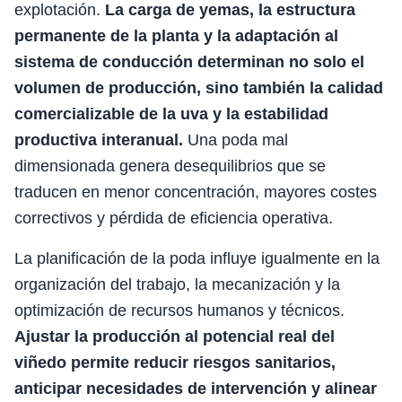
explotación.
La carga de yemas, la estructura
permanente de la planta y la adaptación al
sistema de conducción determinan no solo el
volumen de producción, sino también la calidad
comercializable de la uva y la estabilidad
productiva interanual.
Una poda mal
dimensionada genera desequilibrios que se
traducen en menor concentración, mayores costes
correctivos y pérdida de eficiencia operativa.
La planificación de la poda influye igualmente en la
organización del trabajo, la mecanización y la
optimización de recursos humanos y técnicos.
Ajustar la producción al potencial real del
viñedo permite reducir riesgos sanitarios,
anticipar necesidades de intervención y alinear