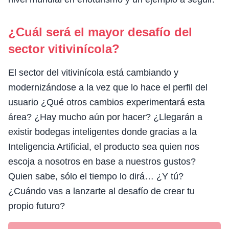
¿Cuál será el mayor desafío del
sector vitivinícola?
El sector del vitivinícola está cambiando y
modernizándose a la vez que lo hace el perfil del
usuario ¿Qué otros cambios experimentará esta
área? ¿Hay mucho aún por hacer? ¿Llegarán a
existir bodegas inteligentes donde gracias a la
Inteligencia Artificial, el producto sea quien nos
escoja a nosotros en base a nuestros gustos?
Quien sabe, sólo el tiempo lo dirá… ¿Y tú?
¿Cuándo vas a lanzarte al desafío de crear tu
propio futuro?