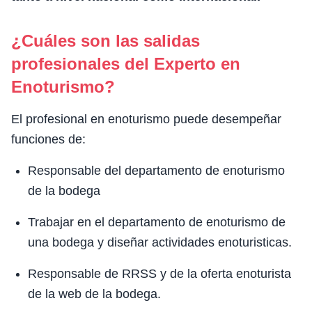
¿Cuáles son las salidas
profesionales del Experto en
Enoturismo?
El profesional en enoturismo puede desempeñar
funciones de:
Responsable del departamento de enoturismo
de la bodega
Trabajar en el departamento de enoturismo de
una bodega y diseñar actividades enoturisticas.
Responsable de RRSS y de la oferta enoturista
de la web de la bodega.