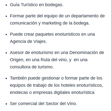
Guía Turístico en bodegas.
Formar parte del equipo de un departamento de
comunicación y marketing de la bodega.
Puede crear paquetes enoturisticos en una
Agencia de Viajes.
Asesor de enoturismo en una Denominación de
Origen, en una Ruta del vino, y en una
consultora de turismo.
También puede gestionar o formar parte de los
equipos de trabajo de los hoteles enoturísticos,
enotecas o empresas digitales enoturística
Ser comercial del Sector del Vino.