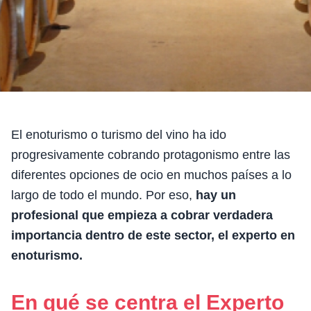
El enoturismo o turismo del vino ha ido
progresivamente cobrando protagonismo entre las
diferentes opciones de ocio en muchos países a lo
largo de todo el mundo. Por eso,
hay un
profesional que empieza a cobrar verdadera
importancia dentro de este sector, el experto en
enoturismo.
En qué se centra el Experto