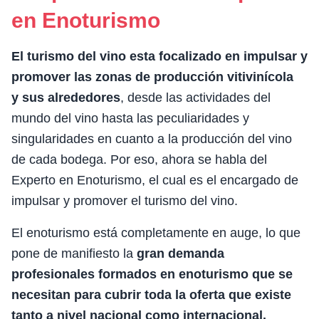
en Enoturismo
El turismo del vino esta focalizado en impulsar y
promover las zonas de producción vitivinícola
y
sus alrededores
, desde las actividades del
mundo del vino hasta las peculiaridades y
singularidades en cuanto a la producción del vino
de cada bodega. Por eso, ahora se habla del
Experto en Enoturismo, el cual es el encargado de
impulsar y promover el turismo del vino.
El enoturismo está completamente en auge, lo que
pone de manifiesto la
gran demanda
profesionales formados en enoturismo que se
necesitan para cubrir toda la oferta que existe
tanto a nivel nacional como internacional.