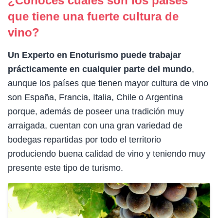
¿Conoces cuáles son los países
que tiene una fuerte cultura de
vino?
Un Experto en Enoturismo puede trabajar
prácticamente en cualquier parte del mundo
,
aunque los países que tienen mayor cultura de vino
son España, Francia, Italia, Chile o Argentina
porque, además de poseer una tradición muy
arraigada, cuentan con una gran variedad de
bodegas repartidas por todo el territorio
produciendo buena calidad de vino y teniendo muy
presente este tipo de turismo.