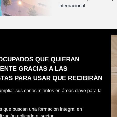
internacional.
OCUPADOS QUE QUIERAN
ENTE GRACIAS A LAS
STAS PARA USAR QUE RECIBIRÁN
ampliar sus conocimientos en áreas clave para la
os que buscan una formación integral en
ización aplicada al sector.