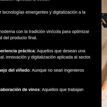
r tecnologías emergentes y digitalización a la
moderna con la tradición vinícola para optimizar
 del producto final.
periencia práctica
: Aquellos que desean una
, innovación y digitalización aplicada al sector.
nejo del viñedo
: Aunque no sean ingenieros
laboración de vinos
: Aquellos que trabajan