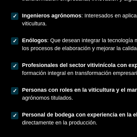
Ingenieros agrónomos
: Interesados en aplica
viticultura.
Enólogos
: Que desean integrar la tecnología 
los procesos de elaboración y mejorar la calidad
Profesionales del sector vitivinícola con ex
formación integral en transformación empresarial
Personas con roles en la viticultura y el ma
agrónomos titulados.
Personal de bodega con experiencia en la e
directamente en la producción.