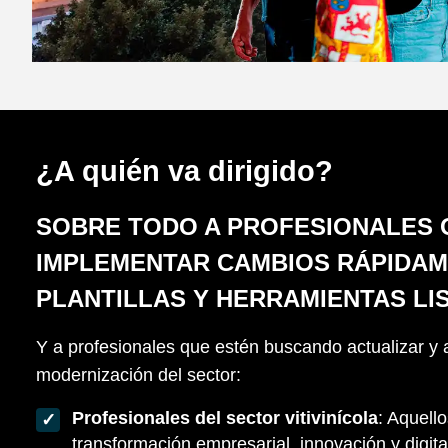
¿A quién va dirigido?
SOBRE TODO A PROFESIONALES 
IMPLEMENTAR CAMBIOS RÁPIDAM
PLANTILLAS Y HERRAMIENTAS LI
Y a profesionales que estén buscando actualizar y 
modernización del sector:
Profesionales del sector vitivinícola
: Aquell
transformación empresarial, innovación y digital